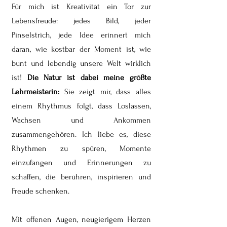
Für mich ist Kreativität ein Tor zur
Lebensfreude: jedes Bild, jeder
Pinselstrich, jede Idee erinnert mich
daran, wie kostbar der Moment ist, wie
bunt und lebendig unsere Welt wirklich
ist!
Die Natur ist dabei meine größte
Lehrmeisterin:
Sie zeigt mir, dass alles
einem Rhythmus folgt, dass Loslassen,
Wachsen und Ankommen
zusammengehören. Ich liebe es, diese
Rhythmen zu spüren, Momente
einzufangen und Erinnerungen zu
schaffen, die berühren, inspirieren und
Freude schenken.
Mit offenen Augen, neugierigem Herzen