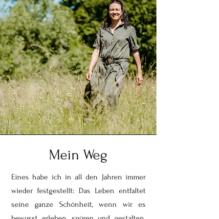
Mein Weg
Eines habe ich in all den Jahren immer
wieder festgestellt: Das Leben entfaltet
seine ganze Schönheit, wenn wir es
bewusst erleben, spüren und gestalten.