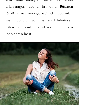
Erfahrungen habe ich in meinen
Büchern
für dich zusammengefasst. Ich freue mich,
wenn du dich von meinen Erlebnissen,
Ritualen und kreativen Impulsen
inspirieren lässt.