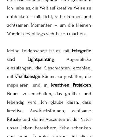
Ich liebe es, die Welt auf kreative Weise zu
entdecken – mit Licht, Farbe, Formen und
achtsamen Momenten – um die kleinen
Wunder des Alltags sichtbar zu machen.
Meine Leidenschaft ist es, mit
Fotografie
und Lightpainting
Augenblicke
einzufangen, die Geschichten erzählen,
mit
Grafikdesign
Räume zu gestalten, die
inspirieren, und in
kreativen Projekten
Neues zu erschaffen, das greifbar und
lebendig wird. Ich glaube daran, dass
kreative Ausdrucksformen, achtsame
Rituale und kleine Auszeiten in der Natur
unser Leben bereichern, Ruhe schenken
und neue Energie wecken. All diese