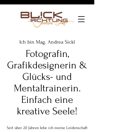
Ich bin Mag. Andrea Sickl
Fotografin,
Grafikdesignerin &
Glücks- und
Mentaltrainerin.
Einfach eine
kreative Seele!
Seit über 20 Jahren lebe ich meine Leidenschaft