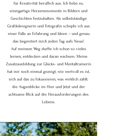
für Kreativität beruflich aus. Ich liebe es,
einzigartige Herzensmomente in Bildern und
Geschichten festzuhalten. Als selbstständige
Grafikdesignerin und Fotografin schöpfe ich aus
einer Fülle an Erfahrung und Ideen – und genau
das begeistert mich jeden Tag aufs Neue!
Auf meinem Weg durfte ich schon so vieles
lernen, entdecken und daran wachsen. Meine
Zusatzausbildung zur Glücks- und Mentaltrainerin
hat mir noch einmal gezeigt, wie wertvoll es ist,
sich auf das zu fokussieren, was wirklich zählt:
die Augenblicke im Hier und Jetzt und der
achtsame Blick auf die Herausforderungen des
Lebens.