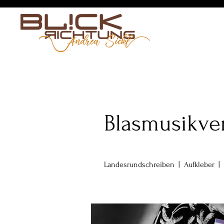
Blasmusikve
Landesrundschreiben | Aufkleber | 