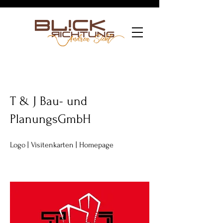
T & J Bau- und
PlanungsGmbH
Logo | Visitenkarten | Homepage