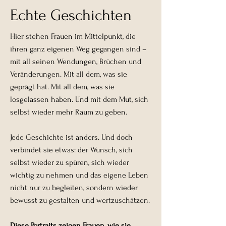
Echte Geschichten
Hier stehen Frauen im Mittelpunkt, die
ihren ganz eigenen Weg gegangen sind –
mit all seinen Wendungen, Brüchen und
Veränderungen. Mit all dem, was sie
geprägt hat. Mit all dem, was sie
losgelassen haben. Und mit dem Mut, sich
selbst wieder mehr Raum zu geben.
Jede Geschichte ist anders. Und doch
verbindet sie etwas: der Wunsch, sich
selbst wieder zu spüren, sich wieder
wichtig zu nehmen und das eigene Leben
nicht nur zu begleiten, sondern wieder
bewusst zu gestalten und wertzuschätzen.
Diese Portraits zeigen Frauen, wie sie